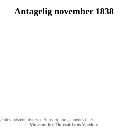
Antagelig november 1838
e blev udstedt, hvorved Subscription aabnedes til et
Museum for Thorvaldsens Værker.