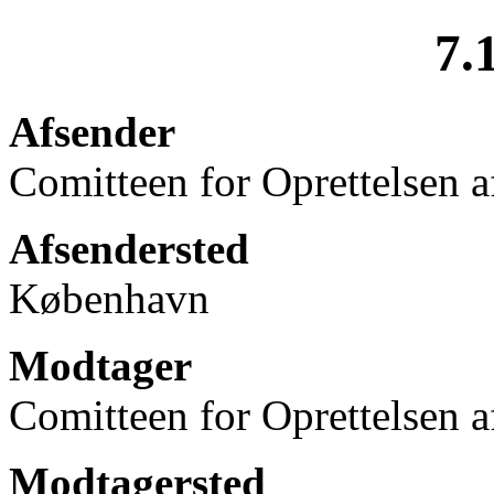
7.
Afsender
Comitteen for Oprettelsen
Afsendersted
København
Modtager
Comitteen for Oprettelsen
Modtagersted