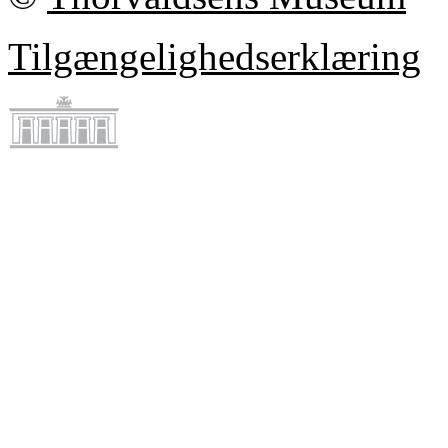
Tilgængelighedserklæring