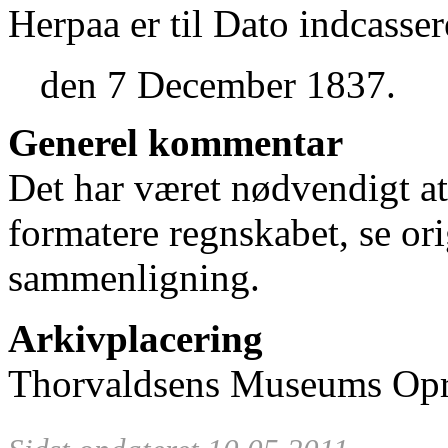
Herpaa er til Dato indcasser
den 7 December 1837.
Generel kommentar
Det har været nødvendigt at
formatere regnskabet, se or
sammenligning.
Arkivplacering
Thorvaldsens Museums Opre