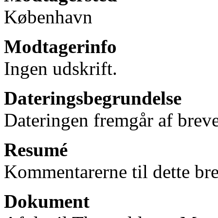
København
Modtagerinfo
Ingen udskrift.
Dateringsbegrundelse
Dateringen fremgår af breve
Resumé
Kommentarerne til dette bre
Dokument