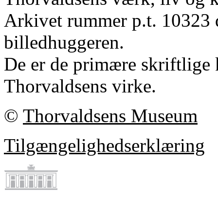
Arkivet rummer p.t. 10323 
billedhuggeren.
De er de primære skriftlige 
Thorvaldsens virke.
©
Thorvaldsens Museum
Tilgængelighedserklæring