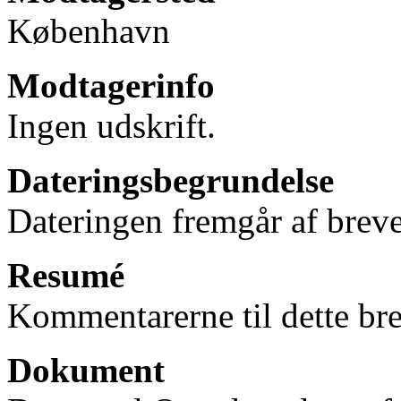
København
Modtagerinfo
Ingen udskrift.
Dateringsbegrundelse
Dateringen fremgår af breve
Resumé
Kommentarerne til dette bre
Dokument