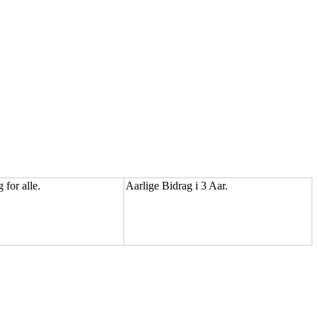
 for alle.
Aarlige Bidrag i 3 Aar.