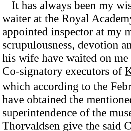
It has always been my wis
waiter at the Royal Academ
appointed inspector at my 
scrupulousness, devotion a
his wife have waited on me 
Co-signatory executors of
K
which according to the Feb
have obtained the mentioned
superintendence of the mus
Thorvaldsen give the said C