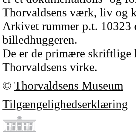
Thorvaldsens værk, liv og k
Arkivet rummer p.t. 10323 
billedhuggeren.
De er de primære skriftlige 
Thorvaldsens virke.
©
Thorvaldsens Museum
Tilgængelighedserklæring