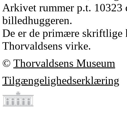
Arkivet rummer p.t. 10323 
billedhuggeren.
De er de primære skriftlige 
Thorvaldsens virke.
©
Thorvaldsens Museum
Tilgængelighedserklæring