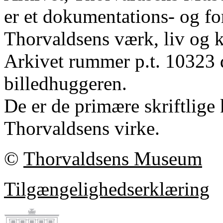
er et dokumentations- og fo
Thorvaldsens værk, liv og k
Arkivet rummer p.t. 10323 
billedhuggeren.
De er de primære skriftlige 
Thorvaldsens virke.
©
Thorvaldsens Museum
Tilgængelighedserklæring