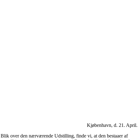
Kjøbenhavn, d. 21. April.
Blik over den nærværende Udstilling, finde vi, at den bestaaer af