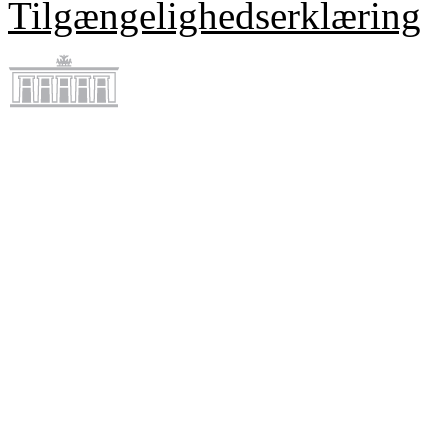
Tilgængelighedserklæring