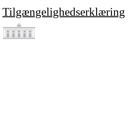
Tilgængelighedserklæring