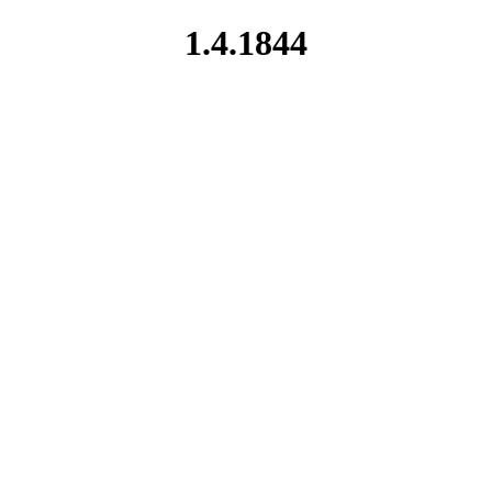
1.4.1844