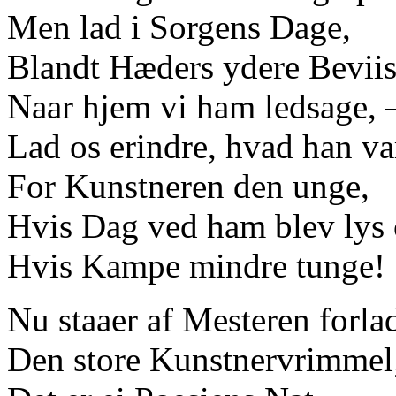
Men lad i Sorgens Dage,
Blandt Hæders ydere Beviis
Naar hjem vi ham ledsage, 
Lad os erindre, hvad han va
For Kunstneren den unge,
Hvis Dag ved ham blev lys 
Hvis Kampe mindre tunge!
Nu staaer af Mesteren forla
Den store Kunstnervrimmel