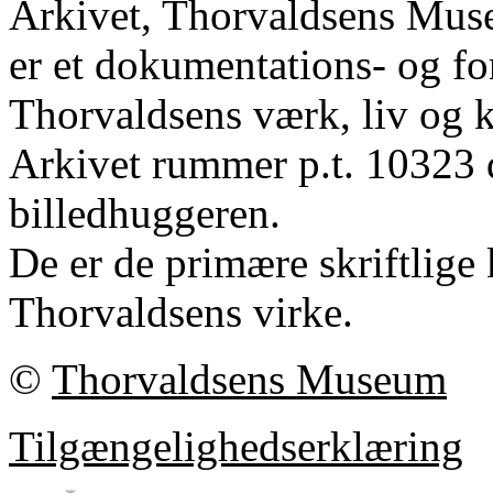
Arkivet, Thorvaldsens Mu
er et dokumentations- og fo
Thorvaldsens værk, liv og k
Arkivet rummer p.t. 10323 
billedhuggeren.
De er de primære skriftlige 
Thorvaldsens virke.
©
Thorvaldsens Museum
Tilgængelighedserklæring