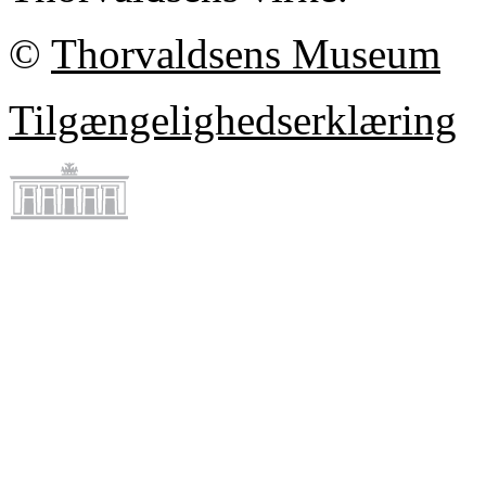
©
Thorvaldsens Museum
Tilgængelighedserklæring