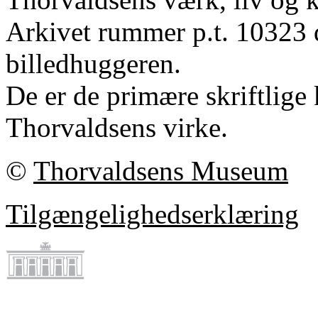
Arkivet rummer p.t. 10323 
billedhuggeren.
De er de primære skriftlige 
Thorvaldsens virke.
©
Thorvaldsens Museum
Tilgængelighedserklæring