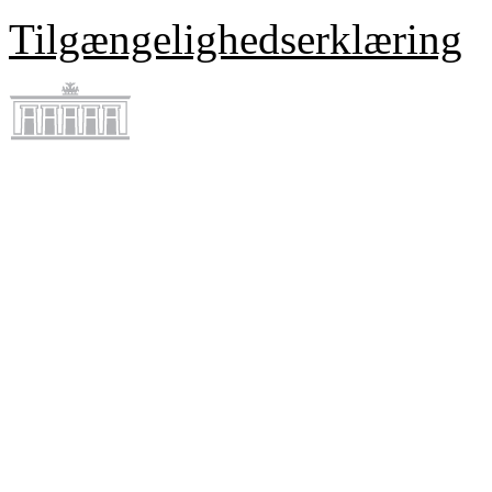
Tilgængelighedserklæring