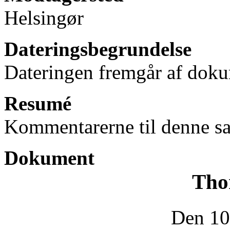
Helsingør
Dateringsbegrundelse
Dateringen fremgår af doku
Resumé
Kommentarerne til denne sa
Dokument
Tho
Den 10