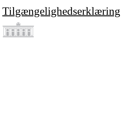
Tilgængelighedserklæring