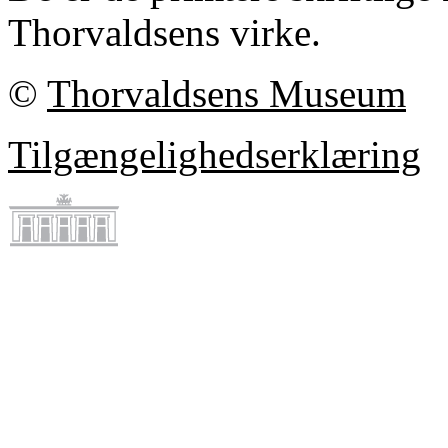
Thorvaldsens virke.
©
Thorvaldsens Museum
Tilgængelighedserklæring