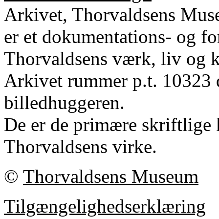
Arkivet, Thorvaldsens Mu
er et dokumentations- og fo
Thorvaldsens værk, liv og k
Arkivet rummer p.t. 10323 
billedhuggeren.
De er de primære skriftlige 
Thorvaldsens virke.
©
Thorvaldsens Museum
Tilgængelighedserklæring