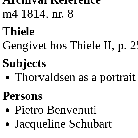
m4 1814, nr. 8
Thiele
Gengivet hos Thiele II, p. 
Subjects
Thorvaldsen as a portrait 
Persons
Pietro Benvenuti
Jacqueline Schubart