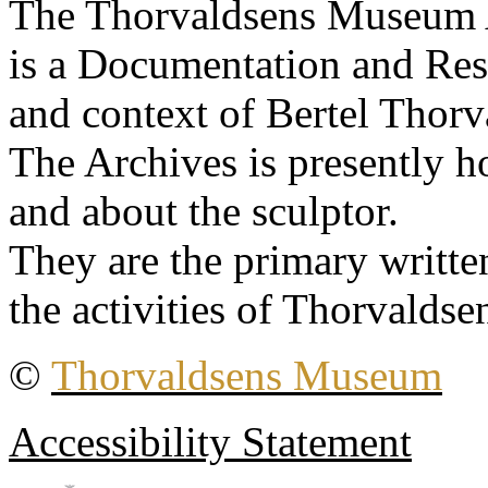
The Thorvaldsens Museum 
is a Documentation and Rese
and context of Bertel Thorv
The Archives is presently 
and about the sculptor.
They are the primary writt
the activities of Thorvaldse
©
Thorvaldsens Museum
Accessibility Statement