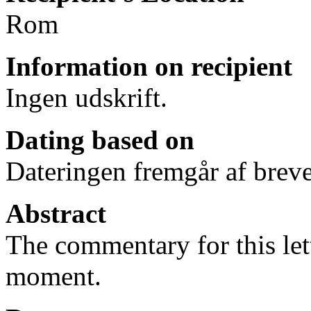
Rom
Information on recipient
Ingen udskrift.
Dating based on
Dateringen fremgår af breve
Abstract
The commentary for this lett
moment.