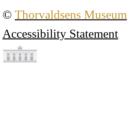
©
Thorvaldsens Museum
Accessibility Statement