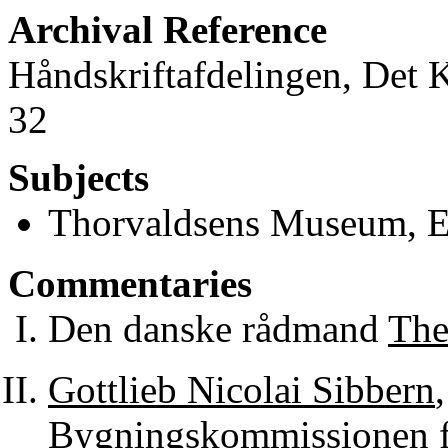
Archival Reference
Håndskriftafdelingen, Det 
32
Subjects
Thorvaldsens Museum, E
Commentaries
Den danske rådmand
The
Gottlieb Nicolai Sibbern
Bygningskommissionen f