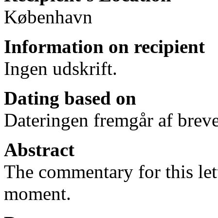
København
Information on recipient
Ingen udskrift.
Dating based on
Dateringen fremgår af breve
Abstract
The commentary for this lett
moment.