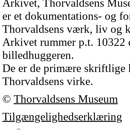
Arkivet, Thorvaldsens Mu
er et dokumentations- og fo
Thorvaldsens værk, liv og k
Arkivet rummer p.t. 10322 
billedhuggeren.
De er de primære skriftlige 
Thorvaldsens virke.
©
Thorvaldsens Museum
Tilgængelighedserklæring