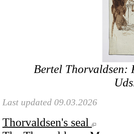
Bertel Thorvaldsen: 
Uds
Last updated 09.03.2026
Thorvaldsen's seal