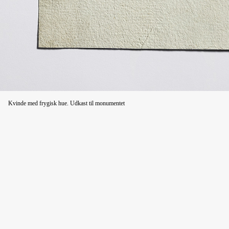
Kvinde med frygisk hue. Udkast til monumentet