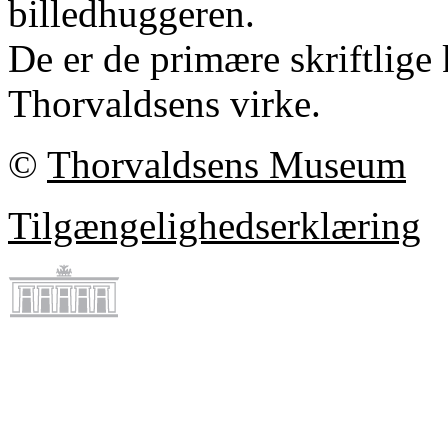
billedhuggeren.
De er de primære skriftlige 
Thorvaldsens virke.
©
Thorvaldsens Museum
Tilgængelighedserklæring