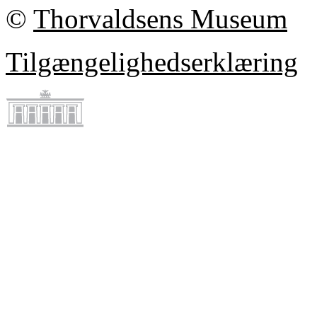
©
Thorvaldsens Museum
Tilgængelighedserklæring