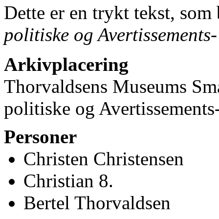
Dette er en trykt tekst, som
politiske og Avertissements
Arkivplacering
Thorvaldsens Museums Små
politiske og Avertissements
Personer
Christen Christensen
Christian 8.
Bertel Thorvaldsen