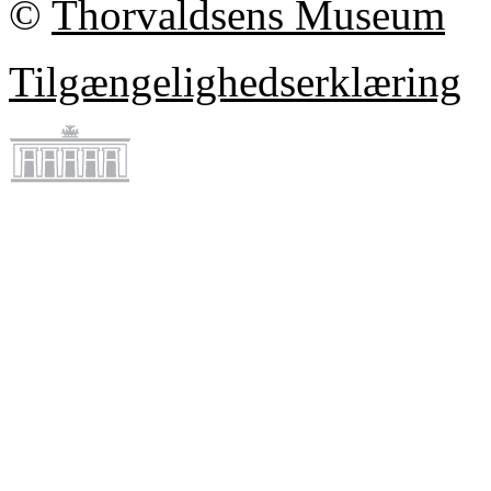
©
Thorvaldsens Museum
Tilgængelighedserklæring