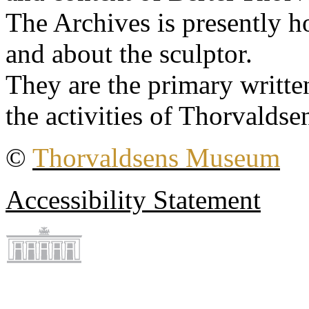
The Archives is presently 
and about the sculptor.
They are the primary writt
the activities of Thorvaldse
©
Thorvaldsens Museum
Accessibility Statement