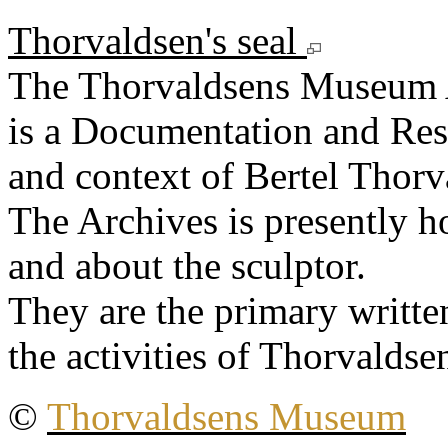
Thorvaldsen's seal
The Thorvaldsens Museum 
is a Documentation and Rese
and context of Bertel Thorv
The Archives is presently 
and about the sculptor.
They are the primary writt
the activities of Thorvaldse
©
Thorvaldsens Museum