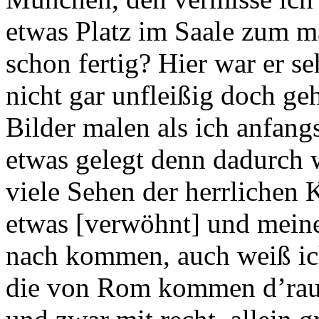
etwas Platz im Saale zum ma
schon fertig? Hier war er se
nicht gar unfleißig doch ge
Bilder malen als ich anfangs
etwas gelegt denn dadurch w
viele Sehen der herrlichen
etwas [verwöhnt] und meine
nach kommen, auch weiß ic
die von Rom kommen d’raus