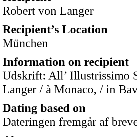
Robert von Langer
Recipient’s Location
München
Information on recipient
Udskrift: All’ Illustrissimo 
Langer / à Monaco, / in Bav
Dating based on
Dateringen fremgår af breve