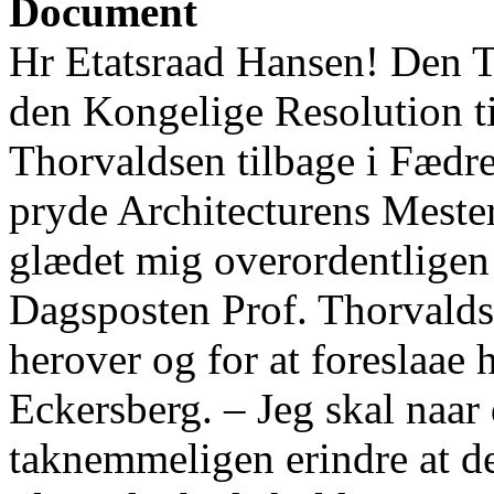
Document
Hr Etatsraad Hansen! Den 
den Kongelige Resolution ti
Thorvaldsen tilbage i Fædre
pryde Architecturens Meste
glædet mig overordentligen 
Dagsposten Prof. Thorvalds
herover og for at foreslaae
Eckersberg. – Jeg skal naar
taknemmeligen erindre at de