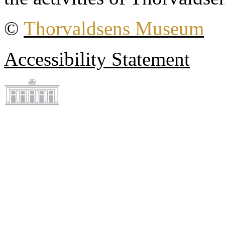
©
Thorvaldsens Museum
Accessibility Statement