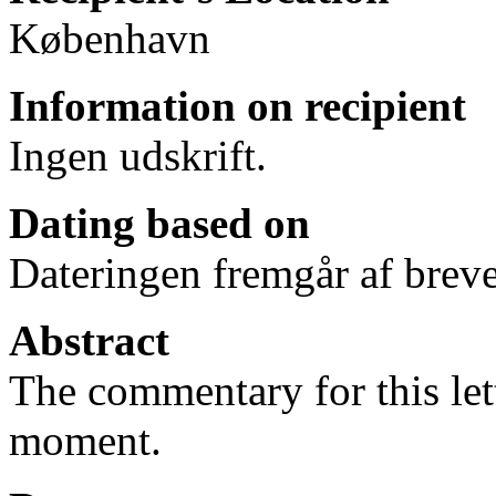
København
Information on recipient
Ingen udskrift.
Dating based on
Dateringen fremgår af breve
Abstract
The commentary for this lett
moment.