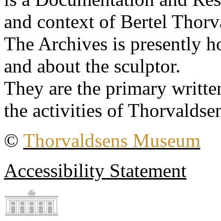
and context of Bertel Thorv
The Archives is presently 
and about the sculptor.
They are the primary writt
the activities of Thorvaldse
©
Thorvaldsens Museum
Accessibility Statement