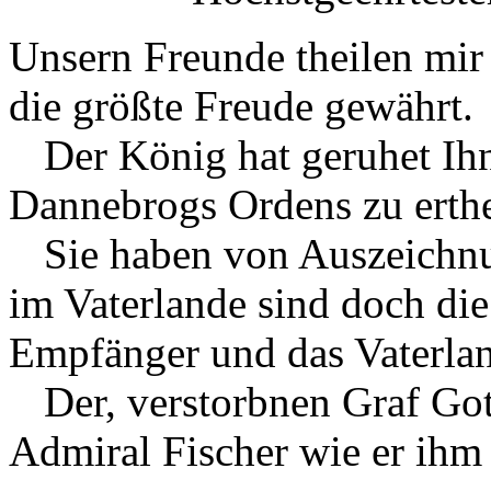
Unsern Freunde theilen mir 
die größte Freude gewährt.
Der König hat geruhet Ih
Dannebrogs Ordens zu erthe
Sie haben von Auszeichnu
im Vaterlande sind doch die
Empfänger und das Vaterlan
Der, verstorbnen Graf Go
Admiral Fischer wie er ihm