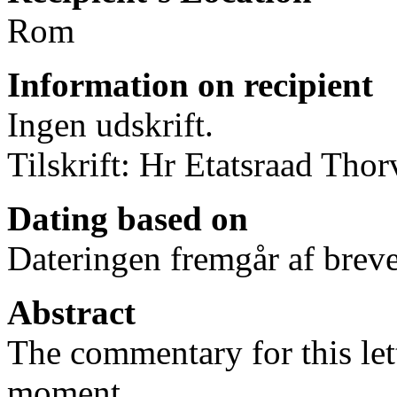
Rom
Information on recipient
Ingen udskrift.
Tilskrift: Hr Etatsraad Thor
Dating based on
Dateringen fremgår af breve
Abstract
The commentary for this lett
moment.