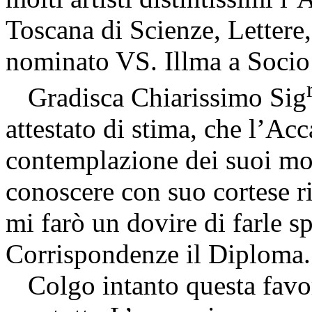
Toscana di Scienze, Lettere
nominato VS. Illma a Socio
Gradisca Chiarissimo Sig
attestato di stima, che l’Acc
contemplazione dei suoi molt
conoscere con suo cortese r
mi farò un dovire di farle s
Corrispondenze il Diploma.
Colgo intanto questa favo