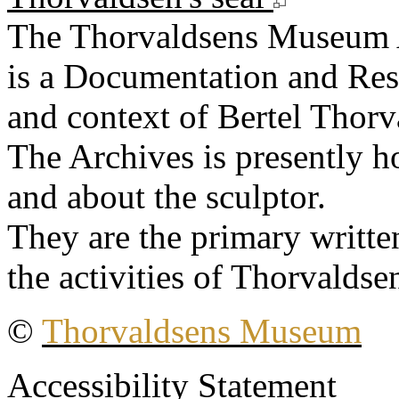
The Thorvaldsens Museum 
is a Documentation and Rese
and context of Bertel Thorv
The Archives is presently 
and about the sculptor.
They are the primary writt
the activities of Thorvaldse
©
Thorvaldsens Museum
Accessibility Statement