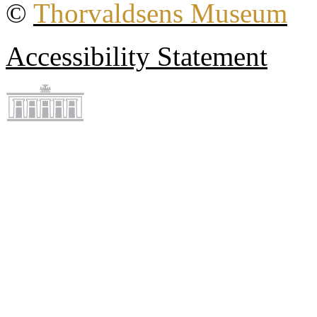
©
Thorvaldsens Museum
Accessibility Statement