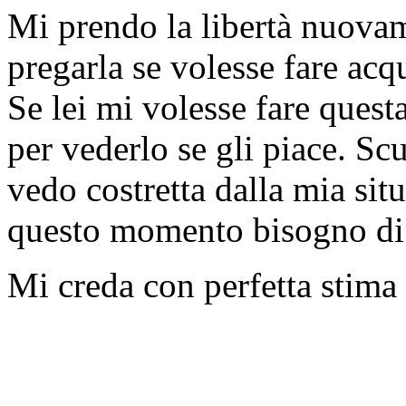
Mi prendo la libertà nuovam
pregarla se volesse fare ac
Se lei mi volesse fare quest
per vederlo se gli piace. Sc
vedo costretta dalla mia si
questo momento bisogno di
Mi creda con perfetta stima