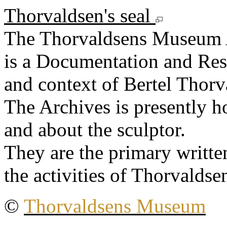
Thorvaldsen's seal
The Thorvaldsens Museum 
is a Documentation and Rese
and context of Bertel Thorv
The Archives is presently 
and about the sculptor.
They are the primary writt
the activities of Thorvaldse
©
Thorvaldsens Museum