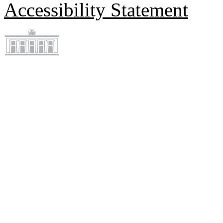
Accessibility Statement