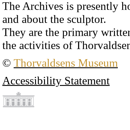
The Archives is presently 
and about the sculptor.
They are the primary writt
the activities of Thorvaldse
©
Thorvaldsens Museum
Accessibility Statement