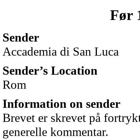
Før 
Sender
Accademia di San Luca
Sender’s Location
Rom
Information on sender
Brevet er skrevet på fortryk
generelle kommentar.