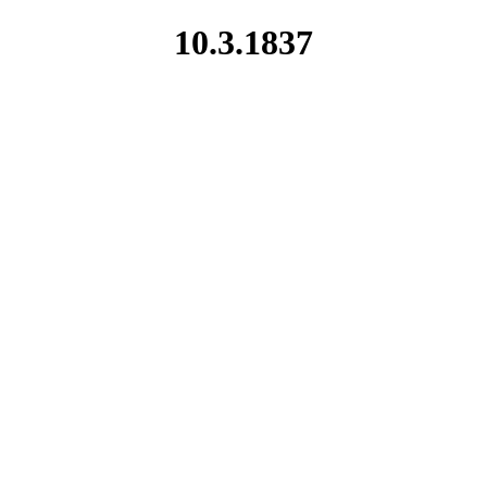
10.3.1837