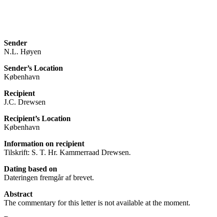
Sender
N.L. Høyen
Sender’s Location
København
Recipient
J.C. Drewsen
Recipient’s Location
København
Information on recipient
Tilskrift: S. T. Hr. Kammerraad Drewsen.
Dating based on
Dateringen fremgår af brevet.
Abstract
The commentary for this letter is not available at the moment.