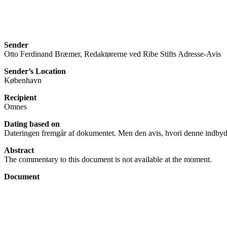
Sender
Otto Ferdinand Bræmer, Redaktørerne ved Ribe Stifts Adresse-Avis
Sender’s Location
København
Recipient
Omnes
Dating based on
Dateringen fremgår af dokumentet. Men den avis, hvori denne indbyde
Abstract
The commentary to this document is not available at the moment.
Document