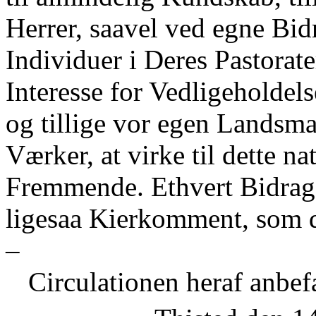
Herrer, saavel ved egne Bid
Individuer i Deres Pastorate
Interesse for Vedligeholdels
og tillige vor egen Landsm
Værker, at virke til dette 
Fremmende. Ethvert Bidrag 
ligesaa Kierkomment, som d
–
Circulationen heraf anbef