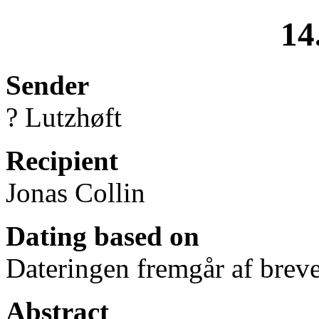
14
Sender
? Lutzhøft
Recipient
Jonas Collin
Dating based on
Dateringen fremgår af breve
Abstract