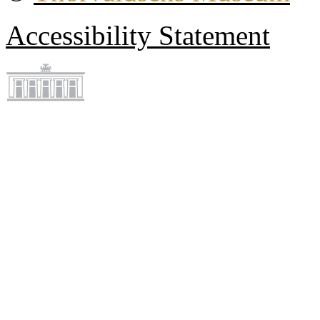
Accessibility Statement