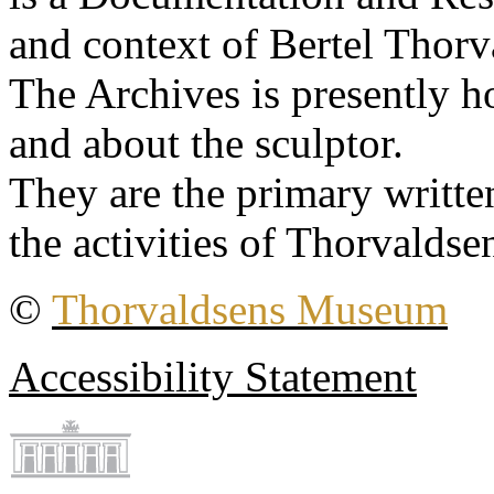
and context of Bertel Thorv
The Archives is presently 
and about the sculptor.
They are the primary writt
the activities of Thorvaldse
©
Thorvaldsens Museum
Accessibility Statement