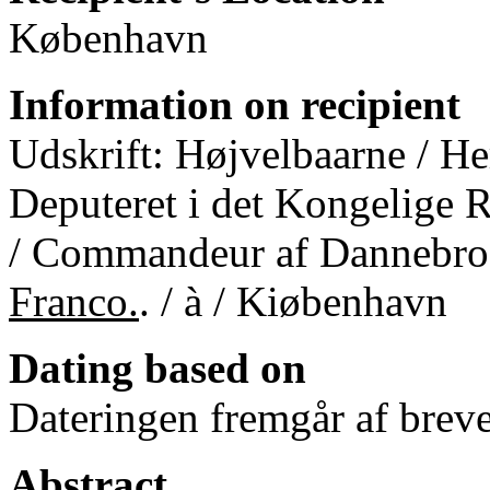
København
Information on recipient
Udskrift: Højvelbaarne / He
Deputeret i det Kongelige 
/ Commandeur af Dannebro
Franco.
. / à / Kiøbenhavn
Dating based on
Dateringen fremgår af breve
Abstract