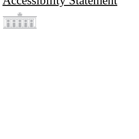
Accessibility Statement