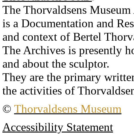
The Thorvaldsens Museum 
is a Documentation and Rese
and context of Bertel Thorv
The Archives is presently 
and about the sculptor.
They are the primary writt
the activities of Thorvaldse
©
Thorvaldsens Museum
Accessibility Statement