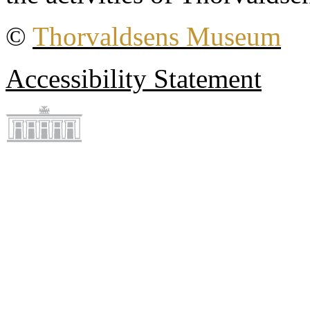
©
Thorvaldsens Museum
Accessibility Statement