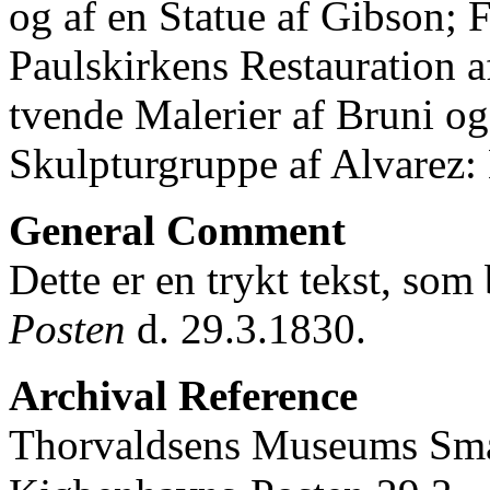
og af en Statue af Gibson; F
Paulskirkens Restauration a
tvende Malerier af Bruni og
Skulpturgruppe af Alvarez: 
General Comment
Dette er en trykt tekst, som
Posten
d. 29.3.1830.
Archival Reference
Thorvaldsens Museums Små