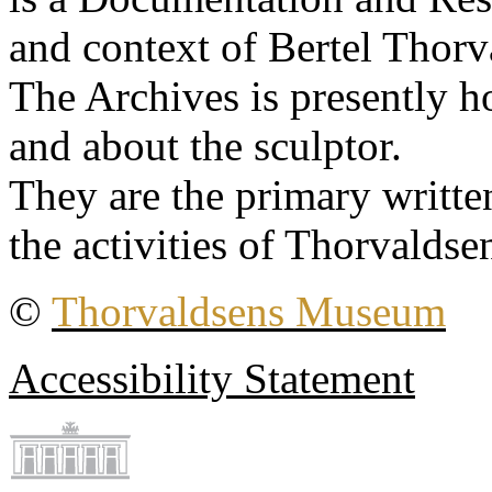
and context of Bertel Thorv
The Archives is presently 
and about the sculptor.
They are the primary writt
the activities of Thorvaldse
©
Thorvaldsens Museum
Accessibility Statement