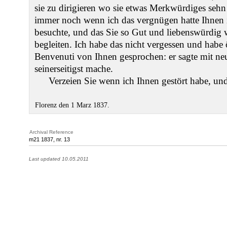
sie zu dirigieren wo sie etwas Merkwürdiges sehn
immer noch wenn ich das vergnügen hatte Ihnen 
besuchte, und das Sie so Gut und liebenswürdig 
begleiten. Ich habe das nicht vergessen und habe 
Benvenuti von Ihnen gesprochen: er sagte mit neu
seinerseitigst mache.
Verzeien Sie wenn ich Ihnen gestört habe, und
Florenz den 1 Marz 1837.
Archival Reference
m21 1837, nr. 13
Last updated 10.05.2011