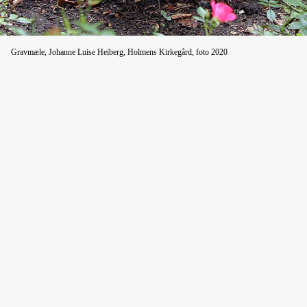
Gravmæle, Johanne Luise Heiberg, Holmens Kirkegård, foto 2020